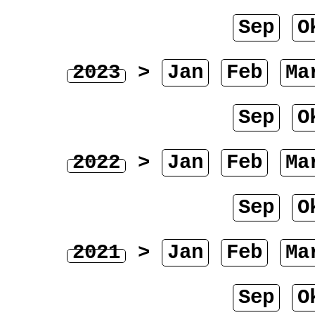
Sep
O
2023
>
Jan
Feb
Ma
Sep
O
2022
>
Jan
Feb
Ma
Sep
O
2021
>
Jan
Feb
Ma
Sep
O