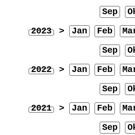
Sep
O
2023
>
Jan
Feb
Ma
Sep
O
2022
>
Jan
Feb
Ma
Sep
O
2021
>
Jan
Feb
Ma
Sep
O